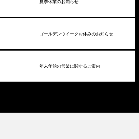
夏季休業のお知らせ
ゴールデンウイークお休みのお知らせ
年末年始の営業に関するご案内