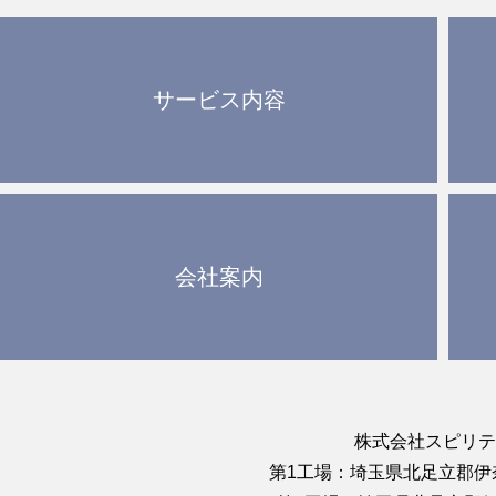
サービス内容
会社案内
株式会社スピリテ
第1工場：埼玉県北足立郡伊奈町