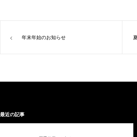
年末年始のお知らせ
最近の記事