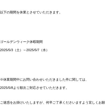
以下の期間を休業とさせていただきます。
ゴールデンウィーク休暇期間
2025/5/3（土）～2025/5/7（水）
※休業期間中にお問い合わせいただきました件に関しては、
2025/5/8より順次ご対応させていただきます。
ご迷惑をお掛けいたしますが、何卒ご了承くださいますよう宜しくお願